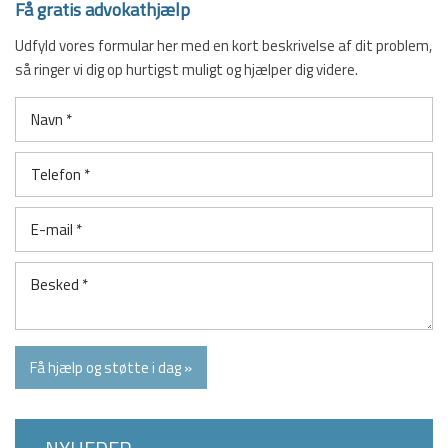
Få gratis advokathjælp
Udfyld vores formular her med en kort beskrivelse af dit problem,
så ringer vi dig op hurtigst muligt og hjælper dig videre.​